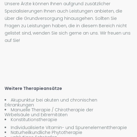
Unsere Ärzte können Ihnen aufgrund zusätzlicher
Spezialisierungen Ihnen auch Leistungen anbieten, die
über die Grundversorgung hinausgehen. Sollten Sie
Fragen zu Leistungen haben, die in diesem Bereich nicht
gelistet sind, wenden Sie sich gerne an uns. Wir freuen uns
auf Sie!
Weitere Therapieansätze
Akupunktur bei akuten und chronischen
Erkrankungen
Manuelle Therapie / Chirotherapie der
Wirbelsäule und Extremitäten
Konstitutionstherapie
Individualisierte Vitamin- und Spurenelementtherapie
Naturheilkundliche Phytotherapie