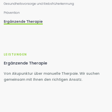
Gesundheitsvorsorge und Krebsfrüherkennung
Prävention
Ergänzende Therapie
LEISTUNGEN
Ergänzende Therapie
Von Akupunktur über manuelle Therpaie. Wir suchen
gemeinsam mit Ihnen den richtigen Ansatz.