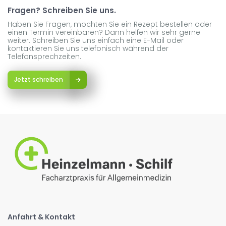
Fragen? Schreiben Sie uns.
Haben Sie Fragen, möchten Sie ein Rezept bestellen oder
einen Termin vereinbaren? Dann helfen wir sehr gerne
weiter. Schreiben Sie uns einfach eine E-Mail oder
kontaktieren Sie uns telefonisch während der
Telefonsprechzeiten.
Jetzt schreiben
Anfahrt & Kontakt